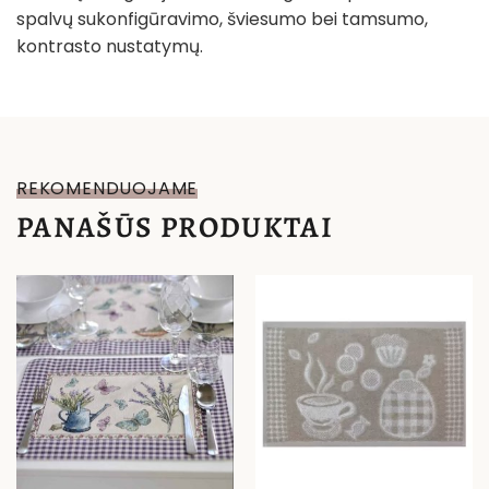
spalvų sukonfigūravimo, šviesumo bei tamsumo,
kontrasto nustatymų.
REKOMENDUOJAME
PANAŠŪS PRODUKTAI