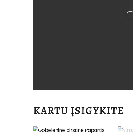
KARTU ĮSIGYKITE