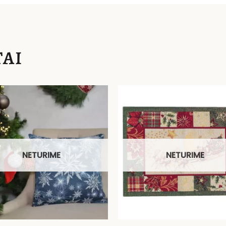
AI
NETURIME
NETURIME