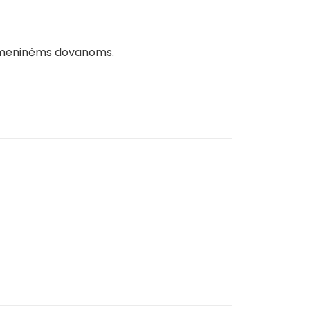
 asmeninėms dovanoms.