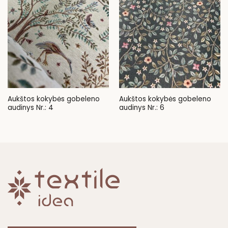
Aukštos kokybės gobeleno
Aukštos kokybės gobeleno
audinys Nr.: 4
audinys Nr.: 6