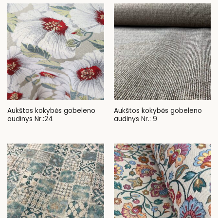
Aukštos kokybės gobeleno
Aukštos kokybės gobeleno
audinys Nr.:24
audinys Nr.: 9