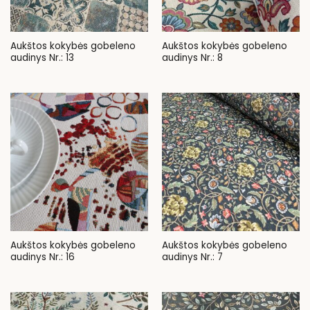
Aukštos kokybės gobeleno
Aukštos kokybės gobeleno
audinys Nr.: 13
audinys Nr.: 8
Aukštos kokybės gobeleno
Aukštos kokybės gobeleno
audinys Nr.: 16
audinys Nr.: 7