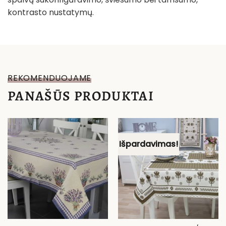
kontrasto nustatymų.
REKOMENDUOJAME
PANAŠŪS PRODUKTAI
Išpardavimas!