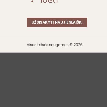
UŽSISAKYTI NAUJIENLAIŠKĮ
Visos teisės saugomos © 2026